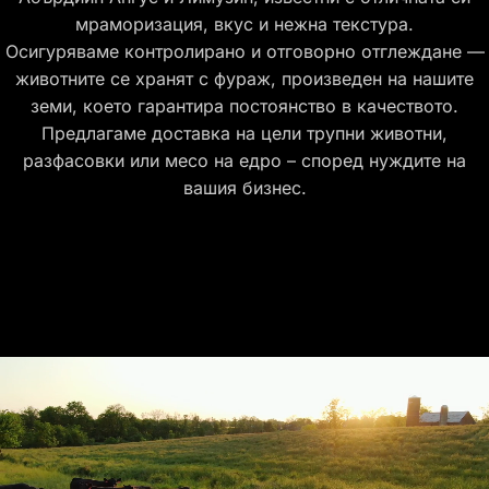
мраморизация, вкус и нежна текстура.
Осигуряваме контролирано и отговорно отглеждане —
животните се хранят с фураж, произведен на нашите
земи, което гарантира постоянство в качеството.
Предлагаме доставка на цели трупни животни,
разфасовки или месо на едро – според нуждите на
вашия бизнес.