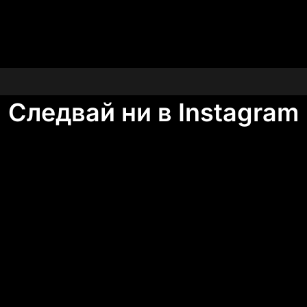
Следвай ни в Instagram