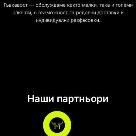
Гъвкавост — обслужваме както малки, така и големи
клиенти, с възможност за редовни доставки и
индивидуални разфасовки.
Наши партньори