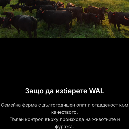
Защо да изберете WAL
Семейна ферма с дългогодишен опит и отдаденост към
качеството.
Пълен контрол върху произхода на животните и
фуража.