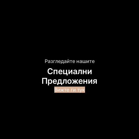
Разгледайте нашите
Специални
Предложения
Вижте ги тук