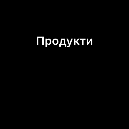
Продукти